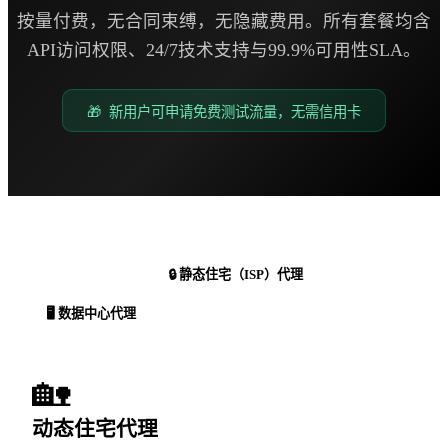
按量付费，无合同束缚，无隐藏费用。所有套餐均含
API访问权限、24/7技术支持与99.9%可用性SLA。
🎁 新用户可申请免费测试流量，无需信用卡
🔒 静态住宅（ISP）代理
🏡 动态住宅代理
🖥️ 数据中心代理
🏡
动态住宅代理