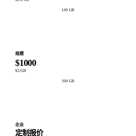
100 GB
立即开始
规模
$1000
$2/GB
500 GB
立即开始
企业
定制报价