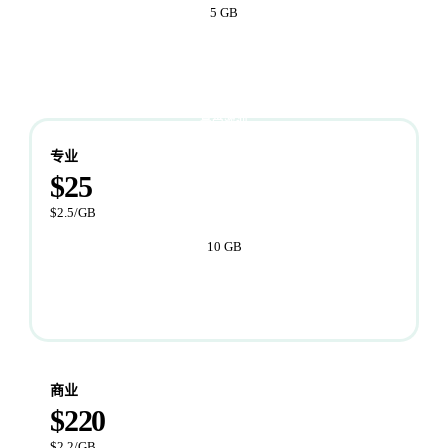
5 GB
立即开始
最受欢迎
专业
$25
$2.5/GB
10 GB
立即开始
商业
$220
$2.2/GB