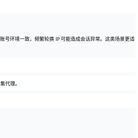
号环境一致，频繁轮换 IP 可能造成会话异常。这类场景更适
采集代理。