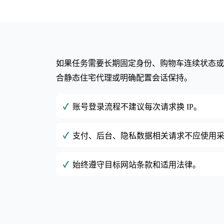
如果任务需要长期固定身份、购物车连续状态或账
合静态住宅代理或明确配置会话保持。
账号登录流程不建议每次请求换 IP。
支付、后台、隐私数据相关请求不应使用
始终遵守目标网站条款和适用法律。