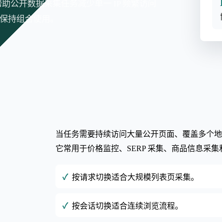
助公开数据采集任务减少单一 IP 频繁访问
话保持组合使用。
当任务需要持续访问大量公开页面、覆盖多个地区
它常用于价格监控、SERP 采集、商品信息采
按请求切换适合大规模列表页采集。
按会话切换适合连续浏览流程。