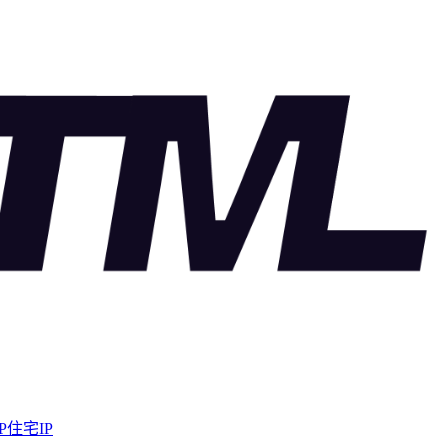
P住宅IP