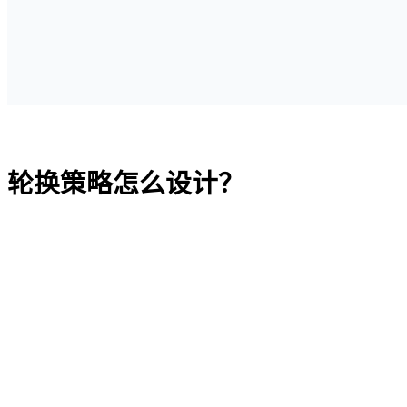
轮换策略怎么设计？