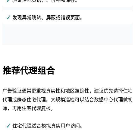
验证落地页语言、价格和库存。
发现异常跳转、屏蔽或错误页面。
推荐代理组合
广告验证通常更重视真实性和地区准确性，建议优先选择住宅
代理或静态住宅代理。大规模巡检可以结合数据中心代理做初
筛，再用住宅代理复核。
住宅代理适合模拟真实用户访问。