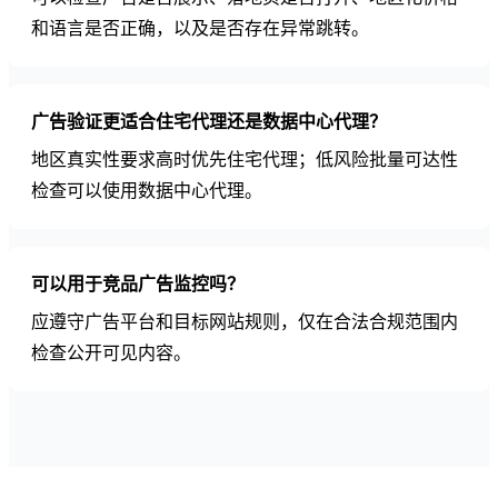
和语言是否正确，以及是否存在异常跳转。
广告验证更适合住宅代理还是数据中心代理？
地区真实性要求高时优先住宅代理；低风险批量可达性
检查可以使用数据中心代理。
可以用于竞品广告监控吗？
应遵守广告平台和目标网站规则，仅在合法合规范围内
检查公开可见内容。