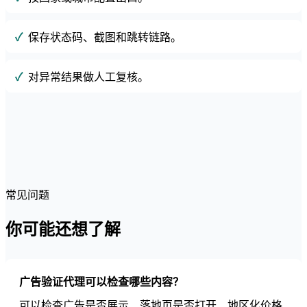
保存状态码、截图和跳转链路。
对异常结果做人工复核。
常见问题
你可能还想了解
广告验证代理可以检查哪些内容？
可以检查广告是否展示、落地页是否打开、地区化价格