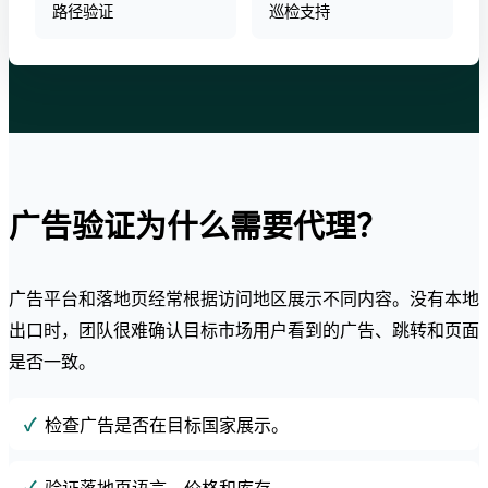
路径验证
巡检支持
广告验证为什么需要代理？
广告平台和落地页经常根据访问地区展示不同内容。没有本地
出口时，团队很难确认目标市场用户看到的广告、跳转和页面
是否一致。
检查广告是否在目标国家展示。