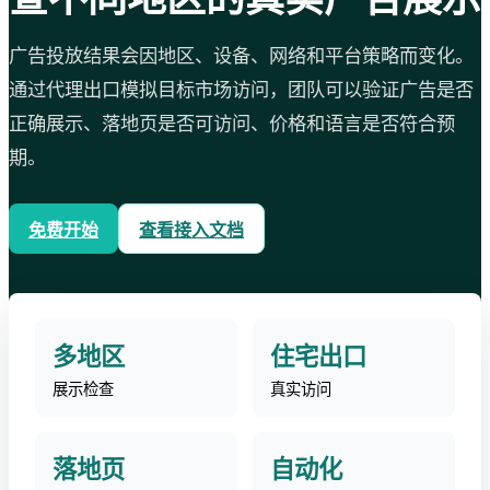
广告投放结果会因地区、设备、网络和平台策略而变化。
通过代理出口模拟目标市场访问，团队可以验证广告是否
正确展示、落地页是否可访问、价格和语言是否符合预
期。
免费开始
查看接入文档
多地区
住宅出口
展示检查
真实访问
落地页
自动化