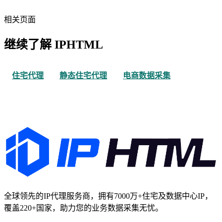
相关页面
继续了解 IPHTML
住宅代理
静态住宅代理
电商数据采集
全球领先的IP代理服务商，拥有7000万+住宅及数据中心IP，
覆盖220+国家，助力您的业务数据采集无忧。