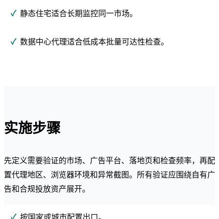
静态住宅适合长期监控同一市场。
数据中心代理适合低成本批量可达性检查。
实施步骤
先定义需要验证的市场、广告平台、落地页和检查频率，再配
置代理地区、浏览器环境和异常截图。所有验证应围绕自有广
告和合规投放资产展开。
按国家或城市配置出口。